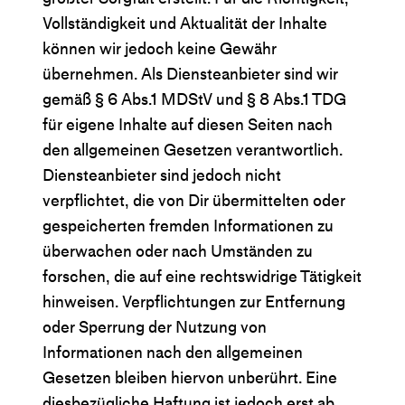
Vollständigkeit und Aktualität der Inhalte
können wir jedoch keine Gewähr
übernehmen. Als Diensteanbieter sind wir
gemäß § 6 Abs.1 MDStV und § 8 Abs.1 TDG
für eigene Inhalte auf diesen Seiten nach
den allgemeinen Gesetzen verantwortlich.
Diensteanbieter sind jedoch nicht
verpflichtet, die von Dir übermittelten oder
gespeicherten fremden Informationen zu
überwachen oder nach Umständen zu
forschen, die auf eine rechtswidrige Tätigkeit
hinweisen. Verpflichtungen zur Entfernung
oder Sperrung der Nutzung von
Informationen nach den allgemeinen
Gesetzen bleiben hiervon unberührt. Eine
diesbezügliche Haftung ist jedoch erst ab