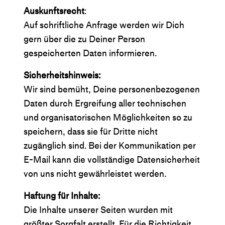
Auskunftsrecht
:
Auf schriftliche Anfrage werden wir Dich
gern über die zu Deiner Person
gespeicherten Daten informieren.
Sicherheitshinweis:
Wir sind bemüht, Deine personenbezogenen
Daten durch Ergreifung aller technischen
und organisatorischen Möglichkeiten so zu
speichern, dass sie für Dritte nicht
zugänglich sind. Bei der Kommunikation per
E-Mail kann die vollständige Datensicherheit
von uns nicht gewährleistet werden.
Haftung für Inhalte:
Die Inhalte unserer Seiten wurden mit
größter Sorgfalt erstellt. Für die Richtigkeit,