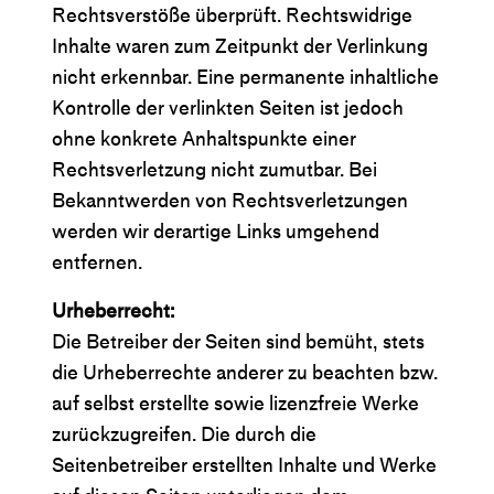
Rechtsverstöße überprüft. Rechtswidrige
Inhalte waren zum Zeitpunkt der Verlinkung
nicht erkennbar. Eine permanente inhaltliche
Kontrolle der verlinkten Seiten ist jedoch
ohne konkrete Anhaltspunkte einer
Rechtsverletzung nicht zumutbar. Bei
Bekanntwerden von Rechtsverletzungen
werden wir derartige Links umgehend
entfernen.
Urheberrecht:
Die Betreiber der Seiten sind bemüht, stets
die Urheberrechte anderer zu beachten bzw.
auf selbst erstellte sowie lizenzfreie Werke
zurückzugreifen. Die durch die
Seitenbetreiber erstellten Inhalte und Werke