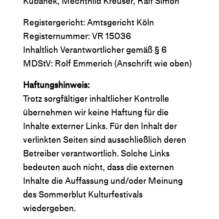
Kubanek, Mechthild Kreuser, Ralf Simon
Registergericht: Amtsgericht Köln
Registernummer: VR 15036
Inhaltlich Verantwortlicher gemäß § 6
MDStV: Rolf Emmerich (Anschrift wie oben)
Haftungshinweis:
Trotz sorgfältiger inhaltlicher Kontrolle
übernehmen wir keine Haftung für die
Inhalte externer Links. Für den Inhalt der
verlinkten Seiten sind ausschließlich deren
Betreiber verantwortlich. Solche Links
bedeuten auch nicht, dass die externen
Inhalte die Auffassung und/oder Meinung
des Sommerblut Kulturfestivals
wiedergeben.