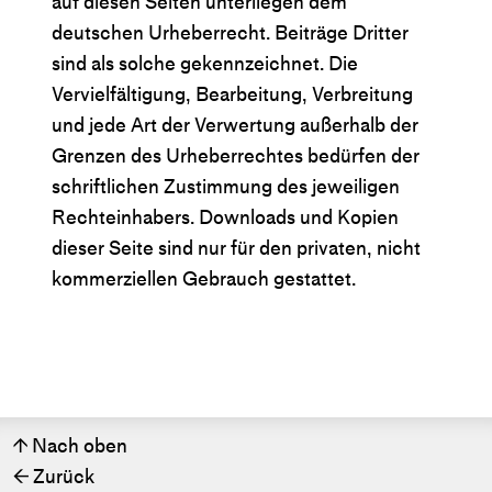
auf diesen Seiten unterliegen dem
deutschen Urheberrecht. Beiträge Dritter
sind als solche gekennzeichnet. Die
Vervielfältigung, Bearbeitung, Verbreitung
und jede Art der Verwertung außerhalb der
Grenzen des Urheberrechtes bedürfen der
schriftlichen Zustimmung des jeweiligen
Rechteinhabers. Downloads und Kopien
dieser Seite sind nur für den privaten, nicht
kommerziellen Gebrauch gestattet.
Nach oben
↑
Zurück
←