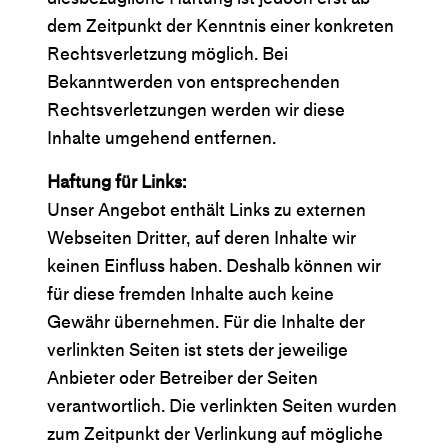
dem Zeitpunkt der Kenntnis einer konkreten
Rechtsverletzung möglich. Bei
Bekanntwerden von entsprechenden
Rechtsverletzungen werden wir diese
Inhalte umgehend entfernen.
Haftung für Links:
Unser Angebot enthält Links zu externen
Webseiten Dritter, auf deren Inhalte wir
keinen Einfluss haben. Deshalb können wir
für diese fremden Inhalte auch keine
Gewähr übernehmen. Für die Inhalte der
verlinkten Seiten ist stets der jeweilige
Anbieter oder Betreiber der Seiten
verantwortlich. Die verlinkten Seiten wurden
zum Zeitpunkt der Verlinkung auf mögliche