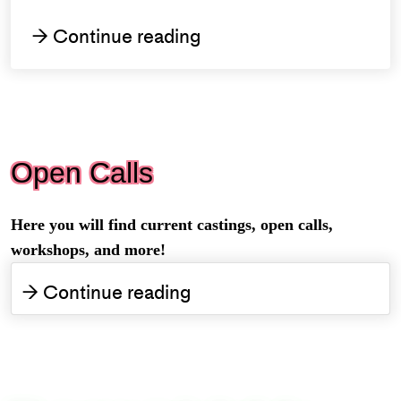
Continue reading
→
Open Calls
Here you will find current castings, open calls,
workshops, and more!
Continue reading
→