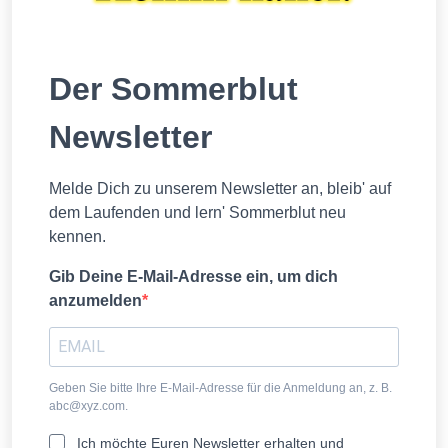
Der Sommerblut
Newsletter
Melde Dich zu unserem Newsletter an, bleib' auf
dem Laufenden und lern' Sommerblut neu
kennen.
Gib Deine E-Mail-Adresse ein, um dich
anzumelden
Geben Sie bitte Ihre E-Mail-Adresse für die Anmeldung an, z. B.
abc@xyz.com
.
Ich möchte Euren Newsletter erhalten und