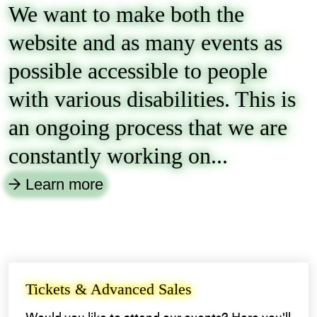
We want to make both the
website and as many events as
possible accessible to people
with various disabilities. This is
an ongoing process that we are
constantly working on...
Learn more
→
Tickets & Advanced Sales