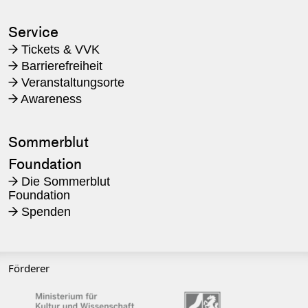
Service
Tickets & VVK
→
Barrierefreiheit
→
Veranstaltungsorte
→
Awareness
→
Sommerblut
Foundation
Die Sommerblut
→
Foundation
Spenden
→
Förderer