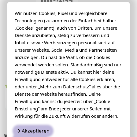
Wir nutzen Cookies, Pixel und vergleichbare
Technologien (zusammen der Einfachheit halber
„Cookies“ genannt), auch von Dritten, um unsere
Dienste anzubieten, stetig zu verbessern und
Inhalte sowie Werbeanzeigen personalisiert auf
unserer Website, Social Media und Partnerseiten
anzuzeigen. Du hast die Wahl, ob die Cookies
verwendet werden sollen. Standardmäßig sind nur
notwendige Dienste aktiv. Du kannst hier deine
Einwilligung entweder für alle Cookies erklären,
oder unter „Mehr zum Datenschutz“ alles über die
Dienste der Website herausfinden. Deine
Einwilligung kannst du jederzeit über „Cookie
Einstellung“ am Ende jeder unserer Seiten mit
Wirkung für die Zukunft widerrufen oder ändern.
Akzeptieren
→
Sponsoren