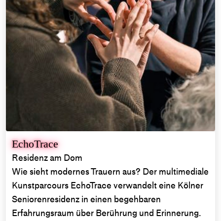
EchoTrace
Residenz am Dom
Wie sieht modernes Trauern aus? Der multimediale
Kunstparcours EchoTrace verwandelt eine Kölner
Seniorenresidenz in einen begehbaren
Erfahrungsraum über Berührung und Erinnerung.