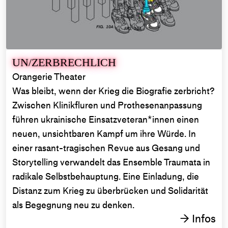
UN/ZERBRECHLICH
Orangerie Theater
Was bleibt, wenn der Krieg die Biografie zerbricht?
Zwischen Klinikfluren und Prothesenanpassung
führen ukrainische Einsatzveteran*innen einen
neuen, unsichtbaren Kampf um ihre Würde. In
einer rasant-tragischen Revue aus Gesang und
Storytelling verwandelt das Ensemble Traumata in
radikale Selbstbehauptung. Eine Einladung, die
Distanz zum Krieg zu überbrücken und Solidarität
als Begegnung neu zu denken.
Infos
→