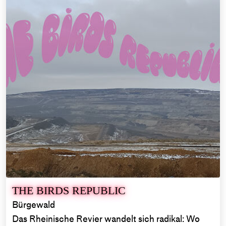
THE BIRDS REPUBLIC
Bürgewald
Das Rheinische Revier wandelt sich radikal: Wo