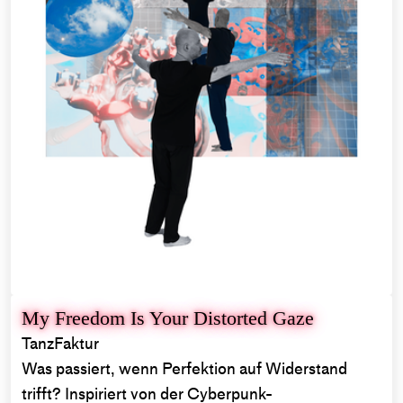
My Freedom Is Your Distorted Gaze
TanzFaktur
Was passiert, wenn Perfektion auf Widerstand
trifft? Inspiriert von der Cyberpunk-