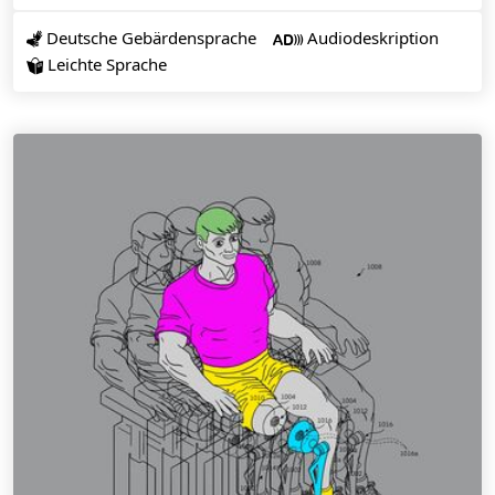
Deutsche Gebärdensprache
Audiodeskription


Leichte Sprache
