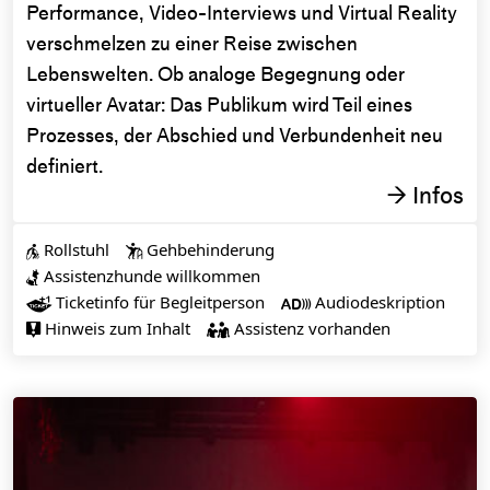
Performance, Video-Interviews und Virtual Reality
verschmelzen zu einer Reise zwischen
Lebenswelten. Ob analoge Begegnung oder
virtueller Avatar: Das Publikum wird Teil eines
Prozesses, der Abschied und Verbundenheit neu
definiert.
Infos
→
Rollstuhl
Gehbehinderung


Assistenzhunde willkommen

Ticketinfo für Begleitperson
Audiodeskription


Hinweis zum Inhalt
Assistenz vorhanden

