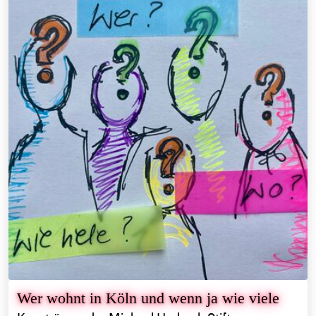
Wer wohnt in Köln und wenn ja wie viele