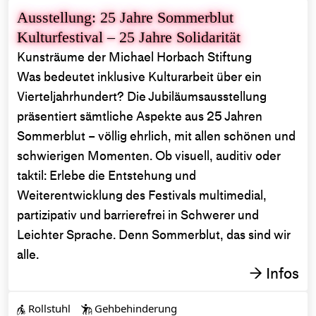
Ausstellung: 25 Jahre Sommerblut
Kulturfestival – 25 Jahre Solidarität
Kunsträume der Michael Horbach Stiftung
Was bedeutet inklusive Kulturarbeit über ein
Vierteljahrhundert? Die Jubiläumsausstellung
präsentiert sämtliche Aspekte aus 25 Jahren
Sommerblut – völlig ehrlich, mit allen schönen und
schwierigen Momenten. Ob visuell, auditiv oder
taktil: Erlebe die Entstehung und
Weiterentwicklung des Festivals multimedial,
partizipativ und barrierefrei in Schwerer und
Leichter Sprache. Denn Sommerblut, das sind wir
alle.
Infos
→
Rollstuhl
Gehbehinderung

