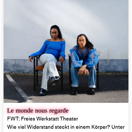
Le monde nous regarde
FWT: Freies Werkstatt Theater
Wie viel Widerstand steckt in einem Körper? Unter