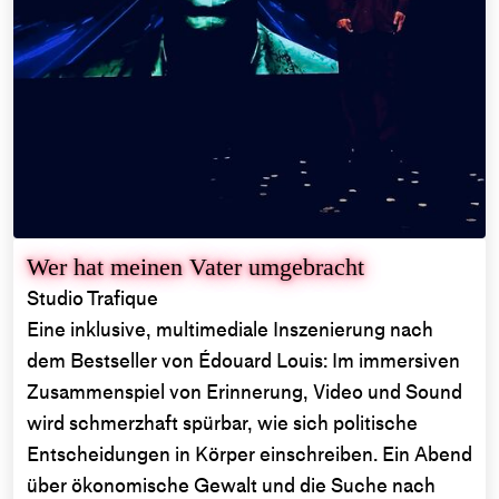
Wer hat meinen Vater umgebracht
Studio Trafique
Eine inklusive, multimediale Inszenierung nach
dem Bestseller von Édouard Louis: Im immersiven
Zusammenspiel von Erinnerung, Video und Sound
wird schmerzhaft spürbar, wie sich politische
Entscheidungen in Körper einschreiben. Ein Abend
über ökonomische Gewalt und die Suche nach