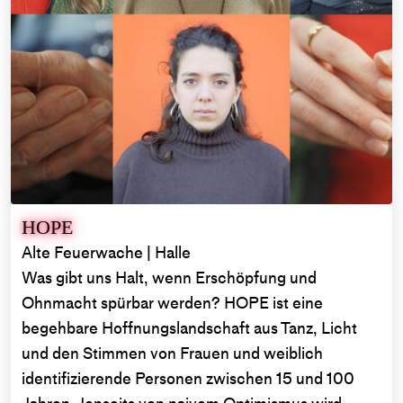
HOPE
Alte Feuerwache | Halle
Was gibt uns Halt, wenn Erschöpfung und
Ohnmacht spürbar werden? HOPE ist eine
begehbare Hoffnungslandschaft aus Tanz, Licht
und den Stimmen von Frauen und weiblich
identifizierende Personen zwischen 15 und 100