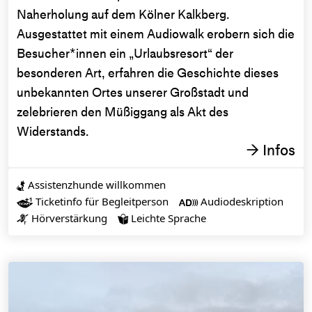
Naherholung auf dem Kölner Kalkberg.
Ausgestattet mit einem Audiowalk erobern sich die
Besucher*innen ein „Urlaubsresort“ der
besonderen Art, erfahren die Geschichte dieses
unbekannten Ortes unserer Großstadt und
zelebrieren den Müßiggang als Akt des
Widerstands.
Infos
→
Assistenzhunde willkommen

Ticketinfo für Begleitperson
Audiodeskription


Hörverstärkung
Leichte Sprache

