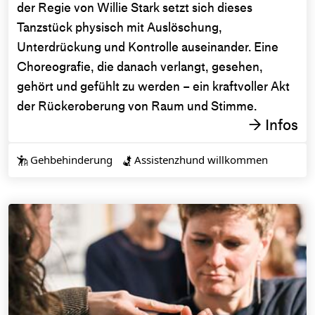
der Regie von Willie Stark setzt sich dieses
Tanzstück physisch mit Auslöschung,
Unterdrückung und Kontrolle auseinander. Eine
Choreografie, die danach verlangt, gesehen,
gehört und gefühlt zu werden – ein kraftvoller Akt
der Rückeroberung von Raum und Stimme.
Infos
→
Gehbehinderung
Assistenzhund willkommen

