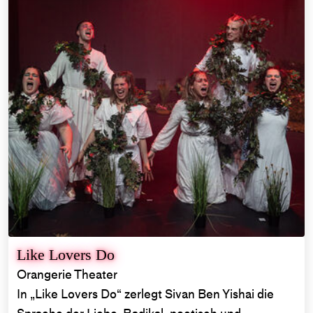
Like Lovers Do
Orangerie Theater
In „Like Lovers Do“ zerlegt Sivan Ben Yishai die