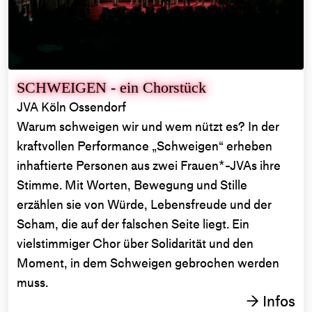
SCHWEIGEN - ein Chorstück
JVA Köln Ossendorf
Warum schweigen wir und wem nützt es? In der
kraftvollen Performance „Schweigen“ erheben
inhaftierte Personen aus zwei Frauen*-JVAs ihre
Stimme. Mit Worten, Bewegung und Stille
erzählen sie von Würde, Lebensfreude und der
Scham, die auf der falschen Seite liegt. Ein
vielstimmiger Chor über Solidarität und den
Moment, in dem Schweigen gebrochen werden
muss.
Infos
→