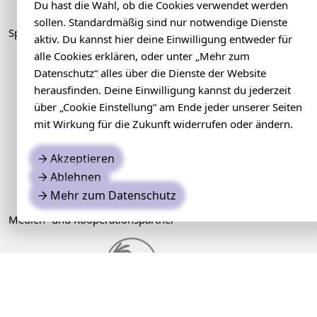
Du hast die Wahl, ob die Cookies verwendet werden
sollen. Standardmäßig sind nur notwendige Dienste
Sponsoren
aktiv. Du kannst hier deine Einwilligung entweder für
alle Cookies erklären, oder unter „Mehr zum
Datenschutz“ alles über die Dienste der Website
herausfinden. Deine Einwilligung kannst du jederzeit
über „Cookie Einstellung“ am Ende jeder unserer Seiten
mit Wirkung für die Zukunft widerrufen oder ändern.
Akzeptieren
→
Ablehnen
→
Mehr zum Datenschutz
→
Medien- und Kooperationspartner