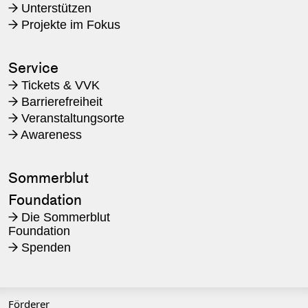
Unterstützen
→
Projekte im Fokus
→
Service
Tickets & VVK
→
Barrierefreiheit
→
Veranstaltungsorte
→
Awareness
→
Sommerblut
Foundation
Die Sommerblut
→
Foundation
Spenden
→
Förderer