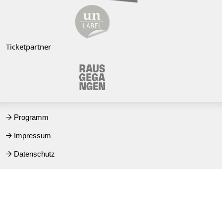
Ticketpartner
Programm
→
Impressum
→
Datenschutz
→