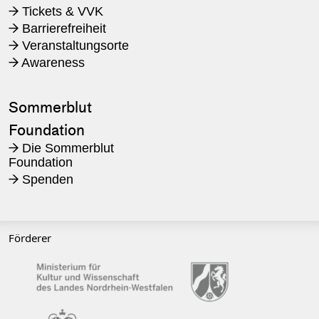
Tickets & VVK
→
Barrierefreiheit
→
Veranstaltungsorte
→
Awareness
→
Sommerblut
Foundation
Die Sommerblut
→
Foundation
Spenden
→
Förderer