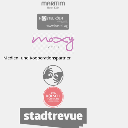
Medien- und Kooperationspartner