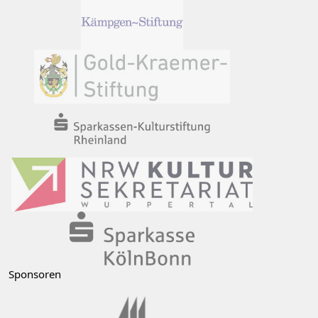
Sponsoren