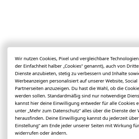
Wir nutzen Cookies, Pixel und vergleichbare Technologi
der Einfachheit halber „Cookies“ genannt), auch von Dritt
Dienste anzubieten, stetig zu verbessern und Inhalte sowi
Werbeanzeigen personalisiert auf unserer Website, Socia
Partnerseiten anzuzeigen. Du hast die Wahl, ob die Cooki
werden sollen. Standardmäßig sind nur notwendige Dienst
kannst hier deine Einwilligung entweder für alle Cookies e
unter „Mehr zum Datenschutz“ alles über die Dienste der 
herausfinden. Deine Einwilligung kannst du jederzeit über
Einstellung“ am Ende jeder unserer Seiten mit Wirkung für
widerrufen oder ändern.