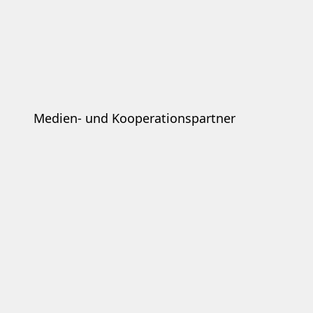
Medien- und Kooperationspartner