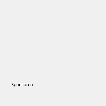
Sponsoren