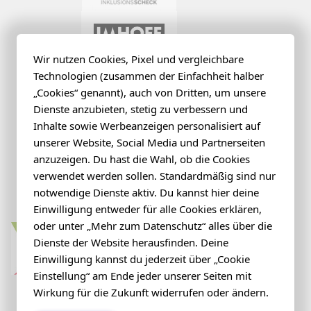
Wir nutzen Cookies, Pixel und vergleichbare
Technologien (zusammen der Einfachheit halber
„Cookies“ genannt), auch von Dritten, um unsere
Dienste anzubieten, stetig zu verbessern und
Inhalte sowie Werbeanzeigen personalisiert auf
unserer Website, Social Media und Partnerseiten
anzuzeigen. Du hast die Wahl, ob die Cookies
verwendet werden sollen. Standardmäßig sind nur
notwendige Dienste aktiv. Du kannst hier deine
Einwilligung entweder für alle Cookies erklären,
oder unter „Mehr zum Datenschutz“ alles über die
Dienste der Website herausfinden. Deine
Einwilligung kannst du jederzeit über „Cookie
Einstellung“ am Ende jeder unserer Seiten mit
Wirkung für die Zukunft widerrufen oder ändern.