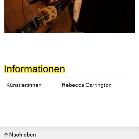
Informationen
Künstler:innen
Rebecca Carrington
Nach oben
↑