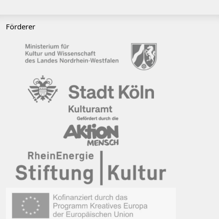
Förderer