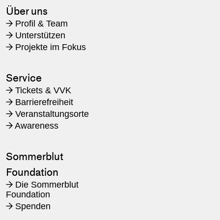
Über uns
Profil & Team
→
Unterstützen
→
Projekte im Fokus
→
Service
Tickets & VVK
→
Barrierefreiheit
→
Veranstaltungsorte
→
Awareness
→
Sommerblut
Foundation
Die Sommerblut
→
Foundation
Spenden
→