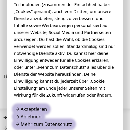
Technologien (zusammen der Einfachheit halber
„Cookies“ genannt), auch von Dritten, um unsere
Dienste anzubieten, stetig zu verbessern und
Inhalte sowie Werbeanzeigen personalisiert auf
unserer Website, Social Media und Partnerseiten
anzuzeigen. Du hast die Wahl, ob die Cookies
verwendet werden sollen. Standardmäßig sind nur
notwendige Dienste aktiv. Du kannst hier deine
Einwilligung entweder für alle Cookies erklären,
oder unter „Mehr zum Datenschutz“ alles über die
Dienste der Website herausfinden. Deine
Ticketpartner
Einwilligung kannst du jederzeit über „Cookie
Einstellung“ am Ende jeder unserer Seiten mit
Wirkung für die Zukunft widerrufen oder ändern.
Akzeptieren
→
Ablehnen
→
Programm
→
Mehr zum Datenschutz
→
Impressum
→