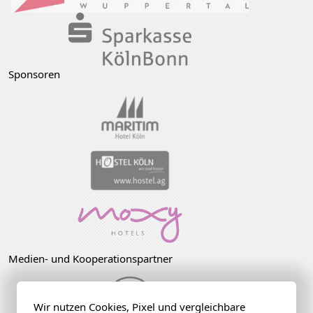
Sponsoren
Medien- und Kooperationspartner
Wir nutzen Cookies, Pixel und vergleichbare