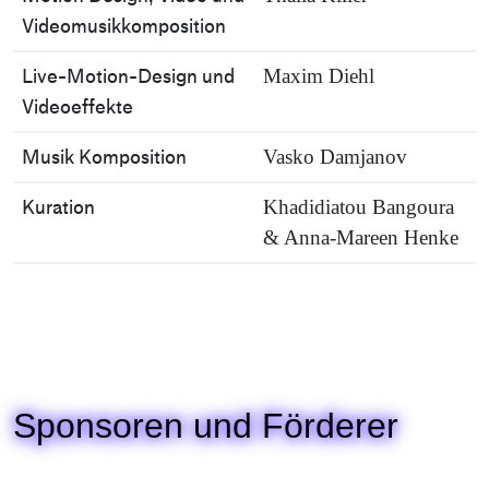
Videomusikkomposition
Live-Motion-Design und
Maxim Diehl
Videoeffekte
Musik Komposition
Vasko Damjanov
Kuration
Khadidiatou Bangoura
& Anna-Mareen Henke
Sponsoren und Förderer