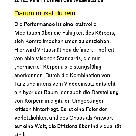
zu radikalen Formen des Widerstands.
Darum musst du rein
Die Performance ist eine kraftvolle
Meditation über die Fähigkeit des Körpers,
sich Kontrollmechanismen zu entziehen.
Hier wird Virtuosität neu definiert – befreit
von ableistischen Standards, die nur
„normierte“ Körper als leistungsfähig
anerkennen. Durch die Kombination von
Tanz und intensivem Videoeinsatz entsteht
ein hybrider Raum, der auch die Darstellung
von Körpern in digitalen Umgebungen
kritisch hinterfragt. Es ist eine Feier der
Verletzlichkeit und des Chaos als Antwort
auf eine Welt, die Effizienz über Individualität
stellt.