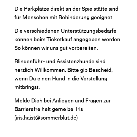
Die Parkplätze direkt an der Spielstätte sind
für Menschen mit Behinderung geeignet.
Die verschiedenen Unterstützungsbedarfe
können beim Ticketkauf angegeben werden.
So können wir uns gut vorbereiten.
Blindenführ- und Assistenzhunde sind
herzlich Willkommen. Bitte gib Bescheid,
wenn Du einen Hund in die Vorstellung
mitbringst.
Melde Dich bei Anliegen und Fragen zur
Barrierefreiheit gerne bei Iris
(iris.haist@sommerblut.de)