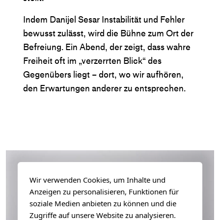
Indem Danijel Sesar Instabilität und Fehler
bewusst zulässt, wird die Bühne zum Ort der
Befreiung. Ein Abend, der zeigt, dass wahre
Freiheit oft im „verzerrten Blick“ des
Gegenübers liegt – dort, wo wir aufhören,
den Erwartungen anderer zu entsprechen.
Wir verwenden Cookies, um Inhalte und
Anzeigen zu personalisieren, Funktionen für
soziale Medien anbieten zu können und die
Zugriffe auf unsere Website zu analysieren.