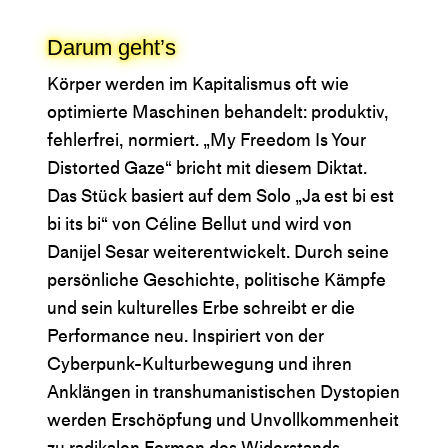
Darum geht’s
Körper werden im Kapitalismus oft wie
optimierte Maschinen behandelt: produktiv,
fehlerfrei, normiert. „My Freedom Is Your
Distorted Gaze“ bricht mit diesem Diktat.
Das Stück basiert auf dem Solo „Ja est bi est
bi its bi“ von Céline Bellut und wird von
Danijel Sesar weiterentwickelt. Durch seine
persönliche Geschichte, politische Kämpfe
und sein kulturelles Erbe schreibt er die
Performance neu. Inspiriert von der
Cyberpunk-Kulturbewegung und ihren
Anklängen in transhumanistischen Dystopien
werden Erschöpfung und Unvollkommenheit