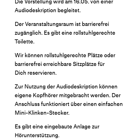
Die Vorstellung wird am 16.05. von einer
Audiodeskription begleitet.
Der Veranstaltungsraum ist barrierefrei
zugänglich. Es gibt eine rollstuhlgerechte
Toilette.
Wir können rollstuhlgerechte Plätze oder
barrierefrei erreichbare Sitzplätze für
Dich reservieren.
Zur Nutzung der Audiodeskription können
eigene Kopfhörer mitgebracht werden. Der
Anschluss funktioniert über einen einfachen
Mini-Klinken-Stecker.
Es gibt eine eingebaute Anlage zur
Hörunterstützung.