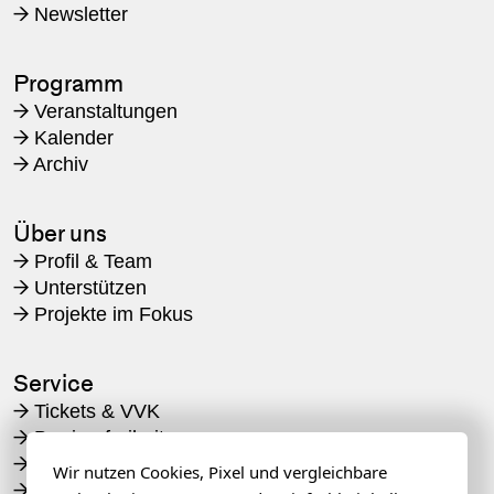
Newsletter
→
Programm
Veranstaltungen
→
Kalender
→
Archiv
→
Über uns
Profil & Team
→
Unterstützen
→
Projekte im Fokus
→
Service
Tickets & VVK
→
Barrierefreiheit
→
Veranstaltungsorte
→
Wir nutzen Cookies, Pixel und vergleichbare
Awareness
→