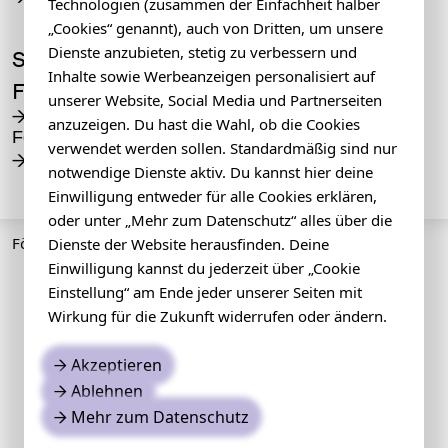
Technologien (zusammen der Einfachheit halber
„Cookies“ genannt), auch von Dritten, um unsere
Dienste anzubieten, stetig zu verbessern und
Sommerblut
Inhalte sowie Werbeanzeigen personalisiert auf
Foundation
unserer Website, Social Media und Partnerseiten
Die Sommerblut
→
anzuzeigen. Du hast die Wahl, ob die Cookies
Foundation
verwendet werden sollen. Standardmäßig sind nur
Spenden
→
notwendige Dienste aktiv. Du kannst hier deine
Einwilligung entweder für alle Cookies erklären,
oder unter „Mehr zum Datenschutz“ alles über die
Förderer
Dienste der Website herausfinden. Deine
Einwilligung kannst du jederzeit über „Cookie
Einstellung“ am Ende jeder unserer Seiten mit
Wirkung für die Zukunft widerrufen oder ändern.
Akzeptieren
→
Ablehnen
→
Mehr zum Datenschutz
→