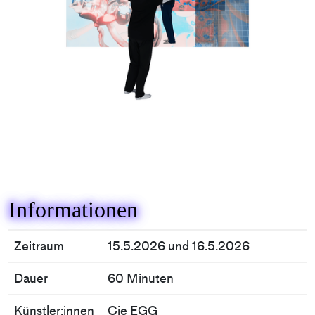
Informationen
Zeitraum
15.5.2026 und 16.5.2026
Dauer
60 Minuten
Künstler:innen
Cie EGG