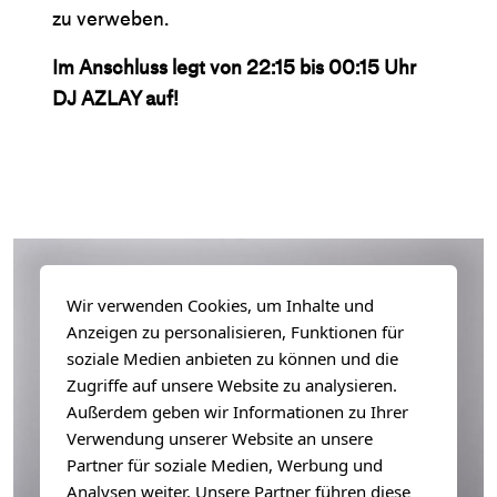
zu verweben.
Im Anschluss legt von 22:15 bis 00:15 Uhr
DJ AZLAY auf!
Wir verwenden Cookies, um Inhalte und
Anzeigen zu personalisieren, Funktionen für
soziale Medien anbieten zu können und die
Zugriffe auf unsere Website zu analysieren.
Außerdem geben wir Informationen zu Ihrer
Verwendung unserer Website an unsere
Partner für soziale Medien, Werbung und
Analysen weiter. Unsere Partner führen diese