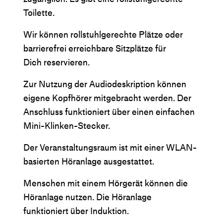
Toilette.
Wir können rollstuhlgerechte Plätze oder
barrierefrei erreichbare Sitzplätze für
Dich reservieren.
Zur Nutzung der Audiodeskription können
eigene Kopfhörer mitgebracht werden. Der
Anschluss funktioniert über einen einfachen
Mini-Klinken-Stecker.
Der Veranstaltungsraum ist mit einer WLAN-
basierten Höranlage ausgestattet.
Menschen mit einem Hörgerät können die
Höranlage nutzen. Die Höranlage
funktioniert über Induktion.