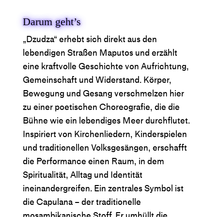
Darum geht’s
„Dzudza“ erhebt sich direkt aus den
lebendigen Straßen Maputos und erzählt
eine kraftvolle Geschichte von Aufrichtung,
Gemeinschaft und Widerstand. Körper,
Bewegung und Gesang verschmelzen hier
zu einer poetischen Choreografie, die die
Bühne wie ein lebendiges Meer durchflutet.
Inspiriert von Kirchenliedern, Kinderspielen
und traditionellen Volksgesängen, erschafft
die Performance einen Raum, in dem
Spiritualität, Alltag und Identität
ineinandergreifen. Ein zentrales Symbol ist
die Capulana – der traditionelle
mosambikanische Stoff. Er umhüllt die