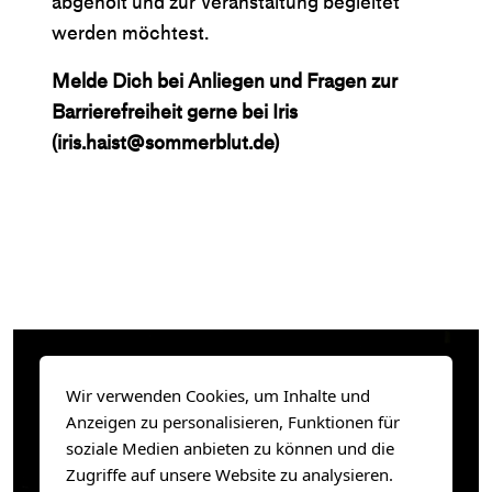
abgeholt und zur Veranstaltung begleitet
werden möchtest.
Melde Dich bei Anliegen und Fragen zur
Barrierefreiheit gerne bei Iris
(iris.haist@sommerblut.de)
Wir verwenden Cookies, um Inhalte und
Anzeigen zu personalisieren, Funktionen für
soziale Medien anbieten zu können und die
Zugriffe auf unsere Website zu analysieren.