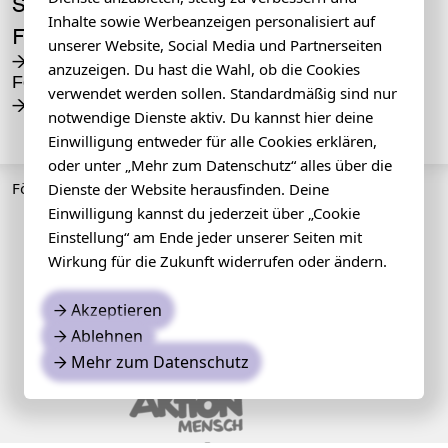
Sommerblut
Inhalte sowie Werbeanzeigen personalisiert auf
Foundation
unserer Website, Social Media und Partnerseiten
Die Sommerblut
→
anzuzeigen. Du hast die Wahl, ob die Cookies
Foundation
verwendet werden sollen. Standardmäßig sind nur
Spenden
→
notwendige Dienste aktiv. Du kannst hier deine
Einwilligung entweder für alle Cookies erklären,
oder unter „Mehr zum Datenschutz“ alles über die
Förderer
Dienste der Website herausfinden. Deine
Einwilligung kannst du jederzeit über „Cookie
Einstellung“ am Ende jeder unserer Seiten mit
Wirkung für die Zukunft widerrufen oder ändern.
Akzeptieren
→
Ablehnen
→
Mehr zum Datenschutz
→