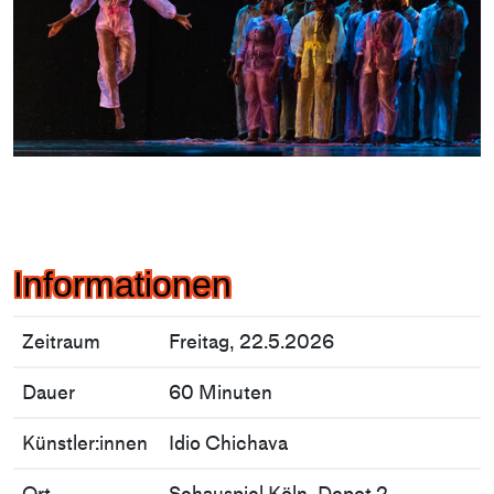
Informationen
Zeitraum
Freitag, 22.5.2026
Dauer
60 Minuten
Künstler:innen
Idio Chichava