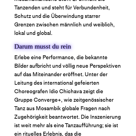
Tanzenden und steht für Verbundenheit,
Schutz und die Überwindung starrer
Grenzen zwischen männlich und weiblich,
lokal und global.
Darum musst du rein
Erlebe eine Performance, die bekannte
Bilder aufbricht und völlig neue Perspektiven
auf das Miteinander eröffnet. Unter der
Leitung des international gefeierten
Choreografen Idio Chichava zeigt die
Gruppe Converge+, wie zeitgenössischer
Tanz aus Mosambik globale Fragen nach
Zugehörigkeit beantwortet. Die Inszenierung
ist weit mehr als eine Tanzaufführung; sie ist
ein rituelles Erlebnis, das die