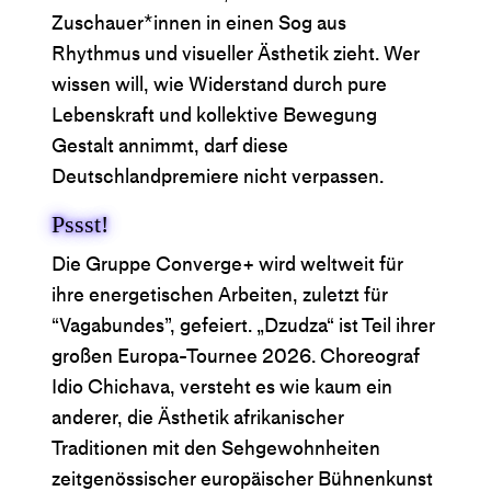
Zuschauer*innen in einen Sog aus
Rhythmus und visueller Ästhetik zieht. Wer
wissen will, wie Widerstand durch pure
Lebenskraft und kollektive Bewegung
Gestalt annimmt, darf diese
Deutschlandpremiere nicht verpassen.
Pssst!
Die Gruppe Converge+ wird weltweit für
ihre energetischen Arbeiten, zuletzt für
“Vagabundes”, gefeiert. „Dzudza“ ist Teil ihrer
großen Europa-Tournee 2026. Choreograf
Idio Chichava, versteht es wie kaum ein
anderer, die Ästhetik afrikanischer
Traditionen mit den Sehgewohnheiten
zeitgenössischer europäischer Bühnenkunst