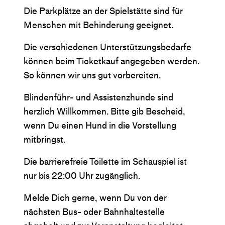
Die Parkplätze an der Spielstätte sind für
Menschen mit Behinderung geeignet.
Die verschiedenen Unterstützungsbedarfe
können beim Ticketkauf angegeben werden.
So können wir uns gut vorbereiten.
Blindenführ- und Assistenzhunde sind
herzlich Willkommen. Bitte gib Bescheid,
wenn Du einen Hund in die Vorstellung
mitbringst.
Die barrierefreie Toilette im Schauspiel ist
nur bis 22:00 Uhr zugänglich.
Melde Dich gerne, wenn Du von der
nächsten Bus- oder Bahnhaltestelle