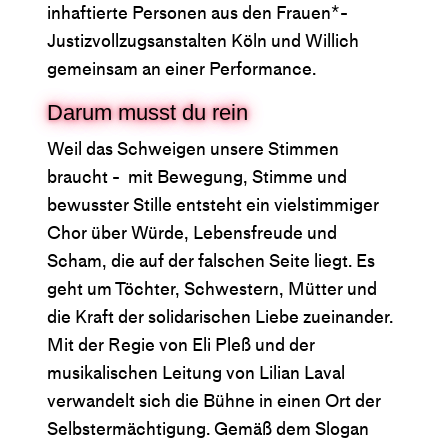
inhaftierte Personen aus den Frauen*-
Justizvollzugsanstalten Köln und Willich
gemeinsam an einer Performance.
Darum musst du rein
Weil das Schweigen unsere Stimmen
braucht - mit Bewegung, Stimme und
bewusster Stille entsteht ein vielstimmiger
Chor über Würde, Lebensfreude und
Scham, die auf der falschen Seite liegt. Es
geht um Töchter, Schwestern, Mütter und
die Kraft der solidarischen Liebe zueinander.
Mit der Regie von Eli Pleß und der
musikalischen Leitung von Lilian Laval
verwandelt sich die Bühne in einen Ort der
Selbstermächtigung. Gemäß dem Slogan