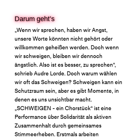
Darum geht’s
„Wenn wir sprechen, haben wir Angst,
unsere Worte könnten nicht gehört oder
willkommen geheißen werden. Doch wenn
wir schweigen, bleiben wir dennoch
ängstlich. Also ist es besser, zu sprechen“,
schrieb Audre Lorde. Doch warum wählen
wir oft das Schweigen? Schweigen kann ein
Schutzraum sein, aber es gibt Momente, in
denen es uns unsichtbar macht.
„SCHWEIGEN - ein Chorstück“ ist eine
Performance über Solidarität als aktiven
Zusammenhalt durch gemeinsames
Stimmeerheben. Erstmals arbeiten