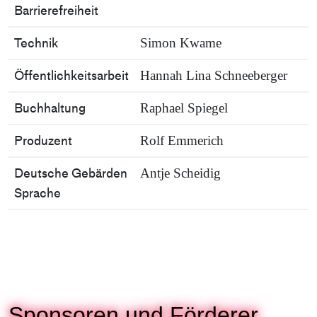
Barrierefreiheit
Technik
Simon Kwame
Öffentlichkeitsarbeit
Hannah Lina Schneeberger
Buchhaltung
Raphael Spiegel
Produzent
Rolf Emmerich
Deutsche Gebärden
Antje Scheidig
Sprache
Sponsoren und Förderer