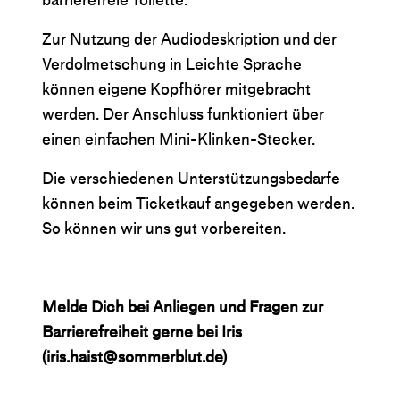
Zur Nutzung der Audiodeskription und der
Verdolmetschung in Leichte Sprache
können eigene Kopfhörer mitgebracht
werden. Der Anschluss funktioniert über
einen einfachen Mini-Klinken-Stecker.
Die verschiedenen Unterstützungsbedarfe
können beim Ticketkauf angegeben werden.
So können wir uns gut vorbereiten.
Melde Dich bei Anliegen und Fragen zur
Barrierefreiheit gerne bei Iris
(iris.haist@sommerblut.de)