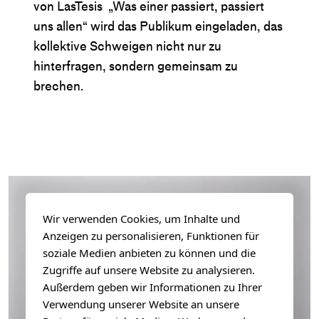
von LasTesis „Was einer passiert, passiert
uns allen“ wird das Publikum eingeladen, das
kollektive Schweigen nicht nur zu
hinterfragen, sondern gemeinsam zu
brechen.
Wir verwenden Cookies, um Inhalte und
Anzeigen zu personalisieren, Funktionen für
soziale Medien anbieten zu können und die
Zugriffe auf unsere Website zu analysieren.
Außerdem geben wir Informationen zu Ihrer
Verwendung unserer Website an unsere