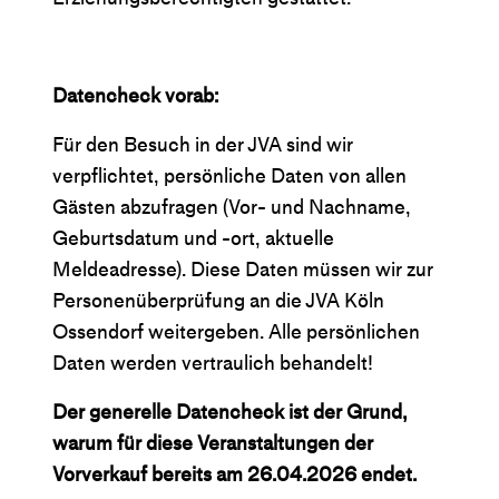
Datencheck vorab:
Für den Besuch in der JVA sind wir
verpflichtet, persönliche Daten von allen
Gästen abzufragen (Vor- und Nachname,
Geburtsdatum und -ort, aktuelle
Meldeadresse). Diese Daten müssen wir zur
Personenüberprüfung an die JVA Köln
Ossendorf weitergeben. Alle persönlichen
Daten werden vertraulich behandelt!
Der generelle Datencheck ist der Grund,
warum für diese Veranstaltungen der
Vorverkauf bereits am 26.04.2026 endet.