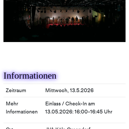
Informationen
Zeitraum
Mittwoch, 13.5.2026
Mehr
Einlass / Check-In am
Informationen
13.05.2026: 16:00-16:45 Uhr