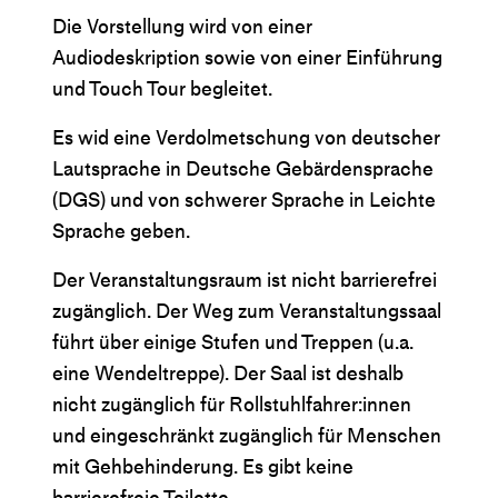
Die Vorstellung wird von einer
Audiodeskription sowie von einer Einführung
und Touch Tour begleitet.
Es wid eine Verdolmetschung von deutscher
Lautsprache in Deutsche Gebärdensprache
(DGS) und von schwerer Sprache in Leichte
Sprache geben.
Der Veranstaltungsraum ist nicht barrierefrei
zugänglich. Der Weg zum Veranstaltungssaal
führt über einige Stufen und Treppen (u.a.
eine Wendeltreppe). Der Saal ist deshalb
nicht zugänglich für Rollstuhlfahrer:innen
und eingeschränkt zugänglich für Menschen
mit Gehbehinderung. Es gibt keine
barrierefreie Toilette.