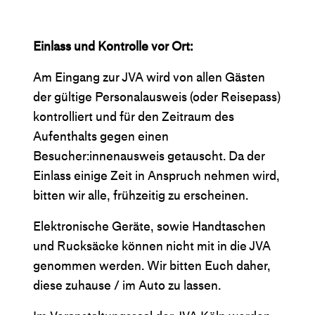
Einlass und Kontrolle vor Ort:
Am Eingang zur JVA wird von allen Gästen
der gültige Personalausweis (oder Reisepass)
kontrolliert und für den Zeitraum des
Aufenthalts gegen einen
Besucher:innenausweis getauscht. Da der
Einlass einige Zeit in Anspruch nehmen wird,
bitten wir alle, frühzeitig zu erscheinen.
Elektronische Geräte, sowie Handtaschen
und Rucksäcke können nicht mit in die JVA
genommen werden. Wir bitten Euch daher,
diese zuhause / im Auto zu lassen.