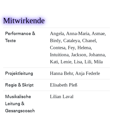
Mitwirkende
Performance &
Angela, Anna-Maria, Asmae,
Texte
Birdy, Cataleya, Chanel,
Contesa, Fey, Helena,
Intuitiona, Jackson, Johanna,
Kati, Lenie, Lisa, Lili, Mila
Projektleitung
Hanna Behr, Anja Federle
Regie & Skript
Elisabeth Pleß
Musikalische
Lilian Laval
Leitung &
Gesangscoach