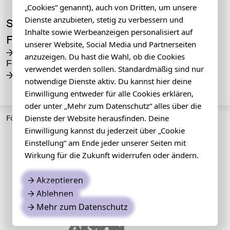
„Cookies“ genannt), auch von Dritten, um unsere
Dienste anzubieten, stetig zu verbessern und
Sommerblut
Inhalte sowie Werbeanzeigen personalisiert auf
Foundation
unserer Website, Social Media und Partnerseiten
Die Sommerblut
→
anzuzeigen. Du hast die Wahl, ob die Cookies
Foundation
verwendet werden sollen. Standardmäßig sind nur
Spenden
→
notwendige Dienste aktiv. Du kannst hier deine
Einwilligung entweder für alle Cookies erklären,
oder unter „Mehr zum Datenschutz“ alles über die
Förderer
Dienste der Website herausfinden. Deine
Einwilligung kannst du jederzeit über „Cookie
Einstellung“ am Ende jeder unserer Seiten mit
Wirkung für die Zukunft widerrufen oder ändern.
Akzeptieren
→
Ablehnen
→
Mehr zum Datenschutz
→