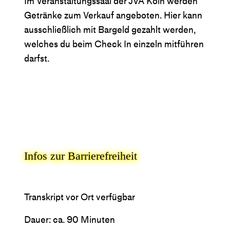
Im Veranstaltungssaal der JVA Köln werden
Getränke zum Verkauf angeboten. Hier kann
ausschließlich mit Bargeld gezahlt werden,
welches du beim Check In einzeln mitführen
darfst.
Infos zur Barrierefreiheit
Transkript vor Ort verfügbar
Dauer: ca. 90 Minuten