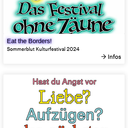
Eat the Borders!
Sommerblut Kulturfestival 2024
Infos
→