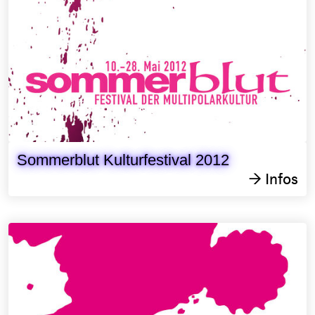
Sommerblut Kulturfestival 2012
Infos
→