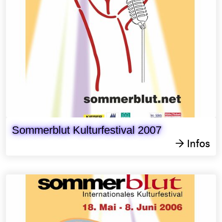
Sommerblut Kulturfestival 2007
Infos
→