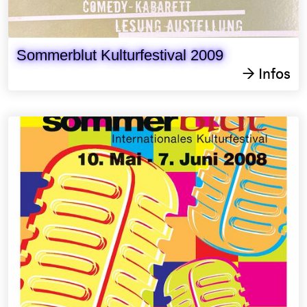
Sommerblut Kulturfestival 2009
Infos
→