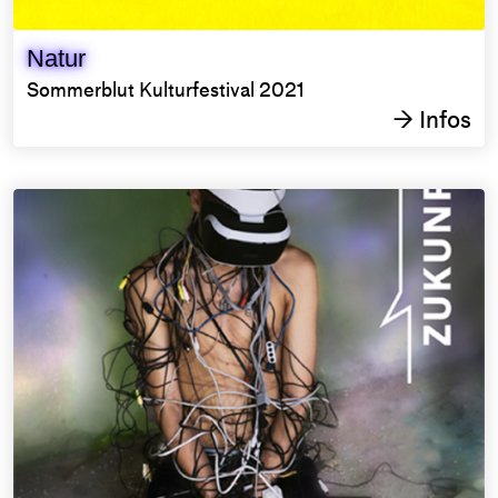
Natur
Sommerblut Kulturfestival 2021
Infos
→