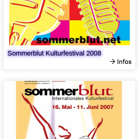
Sommerblut Kulturfestival 2008
Infos
→