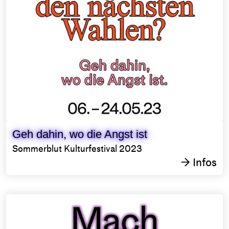
Geh dahin, wo die Angst ist
Sommerblut Kulturfestival 2023
Infos
→