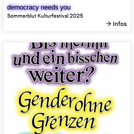
democracy needs you
Sommerblut Kulturfestival 2025
Infos
→