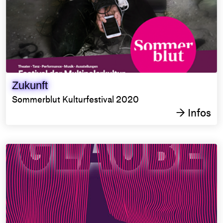
Zukunft
Sommerblut Kulturfestival 2020
Infos
→