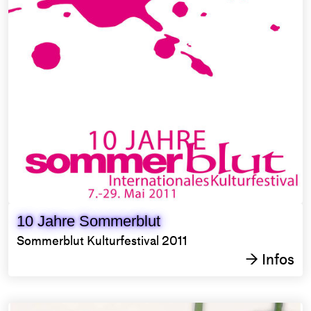
10 Jahre Sommerblut
Sommerblut Kulturfestival 2011
Infos
→